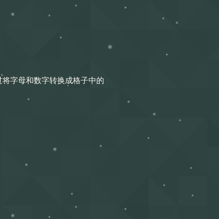
它通过将字母和数字转换成格子中的