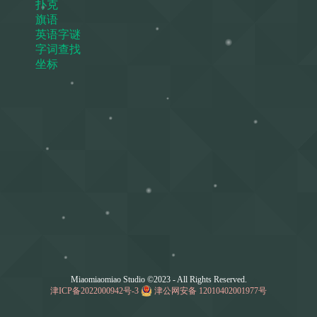
扑克
旗语
英语字谜
字词查找
坐标
Miaomiaomiao Studio ©2023 - All Rights Reserved.
津ICP备2022000942号-3
津公网安备 12010402001977号